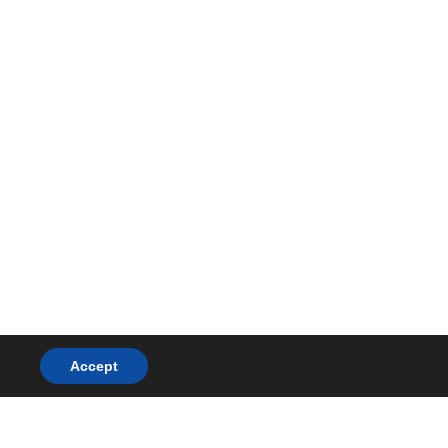
Accept